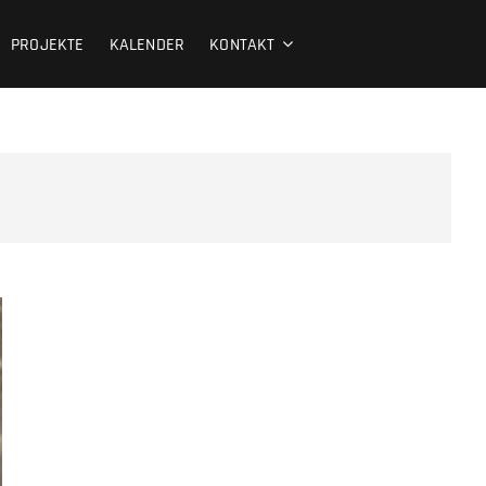
PROJEKTE
KALENDER
KONTAKT