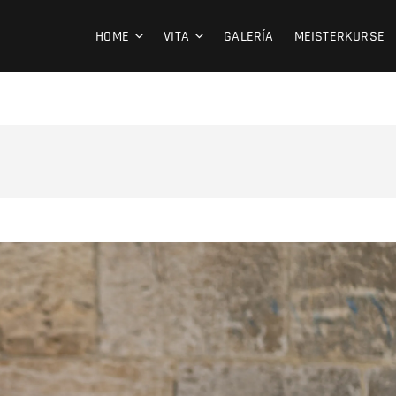
HOME
VITA
GALERÍA
MEISTERKURSE