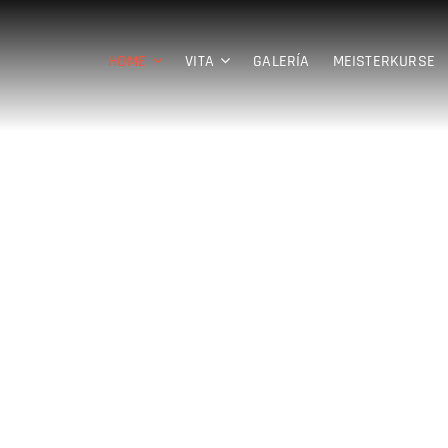
HOME
VITA
GALERÍA
MEISTERKURSE