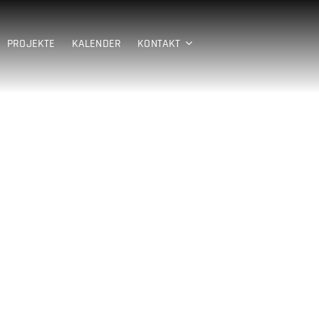
PROJEKTE
KALENDER
KONTAKT